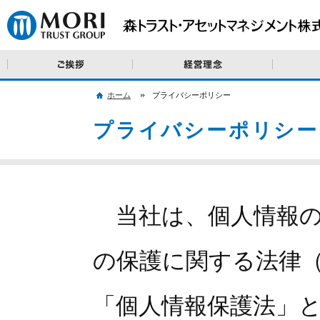
ご挨拶
経営理念・
ホーム
プライバシーポリシー
プライバシーポリシー
当社は、個人情報の
の保護に関する法律（
「個人情報保護法」