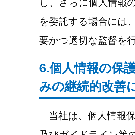
し、さらに個人情報
を委託する場合には
要かつ適切な監督を
6.個人情報の保
みの継続的改善
当社は、個人情報保
及びガイドライン等