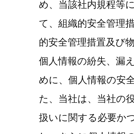
め、当該社内規程等
て、組織的安全管理
的安全管理措置及び
個人情報の紛失、漏
めに、個人情報の安
た、当社は、当社の
扱いに関する必要か