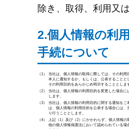
除き、取得、利用又
2.個人情報の利
手続について
（1）
当社は、個人情報の取得に際しては、その利用
本人に通知するか、もしくは、公表することと
その利用目的をあらかじめ明示することとしま
（2）
当社は、個人情報の利用目的を変更した場合に
します。
（3）
当社は、個人情報の利用目的に関する通知をご
は、個人情報の利用目的を公表する場合には、
り行うこととします。
（4）
上記（1）及び（2）にかかわらず、個人情報
他の個人情報保護法において認められている場