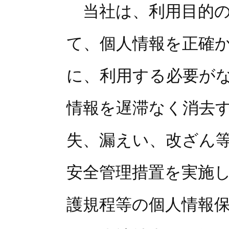
当社は、利用目的の
て、個人情報を正確
に、利用する必要が
情報を遅滞なく消去
失、漏えい、改ざん
安全管理措置を実施
護規程等の個人情報