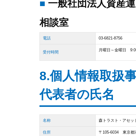
■
一般社団法人資産運
相談室
電話
03-6821-8756
月曜日～金曜日 9:0
受付時間
8.個人情報取扱
代表者の氏名
名称
森トラスト・アセッ
住所
〒105-6034 東