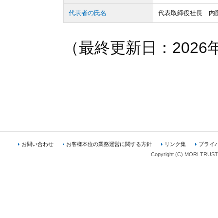
代表者の氏名
代表取締役社長 内
（最終更新日：2026
お問い合わせ
お客様本位の業務運営に関する方針
リンク集
プライ
Copyright (C) MORI TRUST A