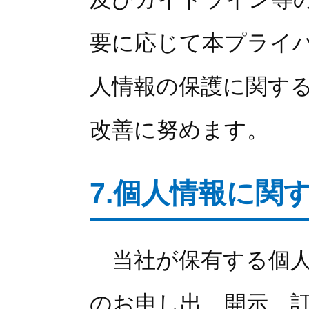
要に応じて本プライ
人情報の保護に関す
改善に努めます。
7.個人情報に関
当社が保有する個人
のお申し出、開示、