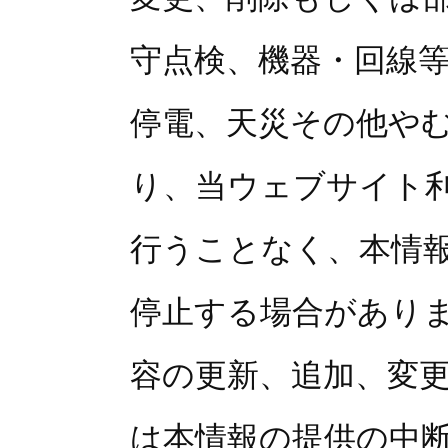
守点検、機器・回線
停電、天災その他や
り、当ウェブサイト
行うことなく、本情
停止する場合がありま
容の更新、追加、変
は本情報の提供の中