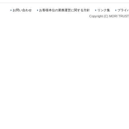
お問い合わせ
お客様本位の業務運営に関する方針
リンク集
プライ
Copyright (C) MORI TRUST A