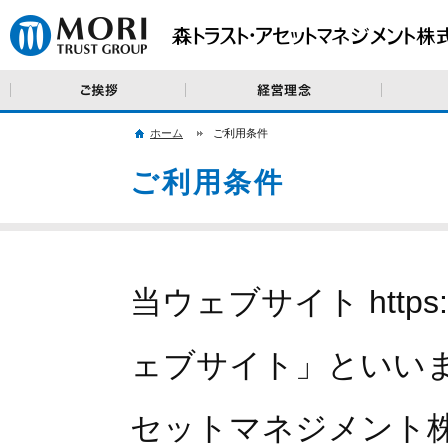
ご挨拶
経営理念・
ホーム
ご利用条件
ご利用条件
当ウェブサイト https:/
ェブサイト」といいま
セットマネジメント株