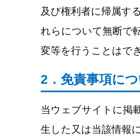
及び権利者に帰属す
れらについて無断で
変等を行うことはで
2．免責事項につ
当ウェブサイトに掲
生した又は当該情報