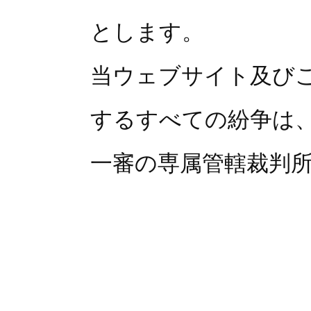
とします。
当ウェブサイト及び
するすべての紛争は
一審の専属管轄裁判