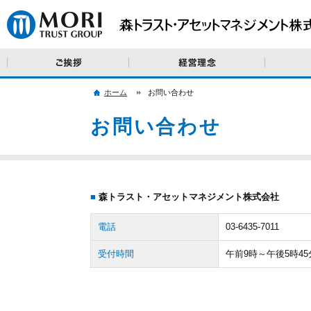
ご挨拶
経営理念・
ホーム
お問い合わせ
お問い合わせ
■
森トラスト・アセットマネジメント株式会社
電話
03-6435-7011
受付時間
午前9時～午後5時