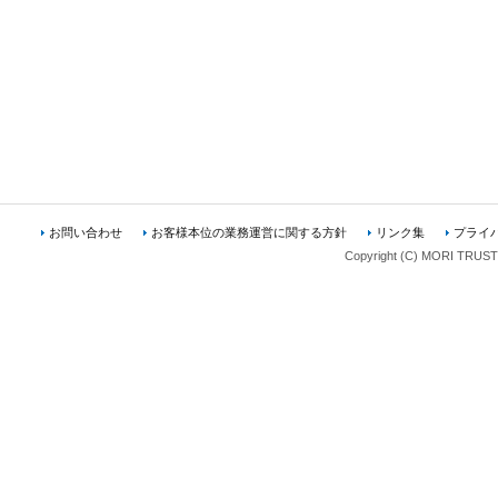
お問い合わせ
お客様本位の業務運営に関する方針
リンク集
プライ
Copyright (C) MORI TRUST A