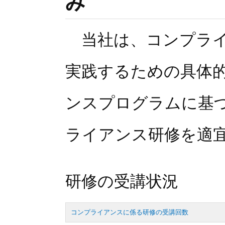
み
当社は、コンプライ
実践するための具体
ンスプログラムに基
ライアンス研修を適
研修の受講状況
コンプライアンスに係る研修の受講回数