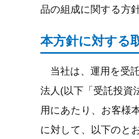
品の組成に関する方
本方針に対する
当社は、運用を受託
法人(以下「受託投資
用にあたり、お客様
に対して、以下のと