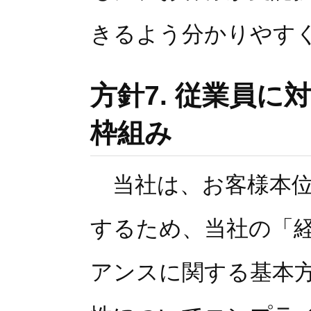
きるよう分かりやす
方針7. 従業員
枠組み
当社は、お客様本位
するため、当社の「
アンスに関する基本