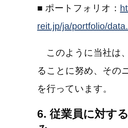
■ ポートフォリオ：
h
reit.jp/ja/portfolio/data
このように当社は、
ることに努め、その
を行っています。
6. 従業員に対