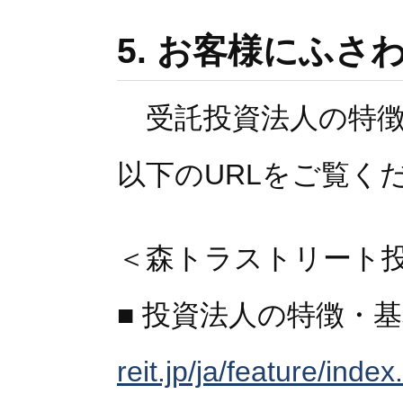
5. お客様にふ
受託投資法人の特徴
以下のURLをご覧く
＜森トラストリート
■ 投資法人の特徴・
reit.jp/ja/feature/index