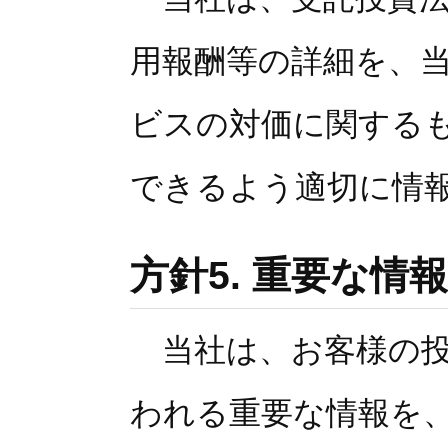
用報酬等の詳細を、
ビスの対価に関する
できるよう適切に情
方針5. 重要な
当社は、お客様の投
われる重要な情報を