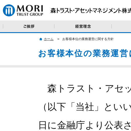
ご挨拶
経営理念・
ホーム
お客様本位の業務運営に関する方針
お客様本位の業務運営
森トラスト・アセッ
（以下「当社」といいま
日に金融庁より公表