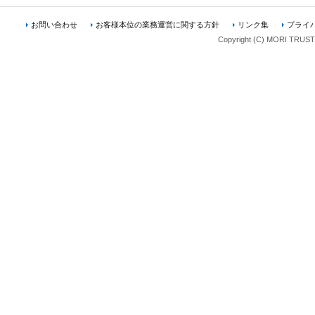
お問い合わせ
お客様本位の業務運営に関する方針
リンク集
プライ
Copyright (C) MORI TRUST A