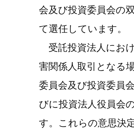
会及び投資委員会の
て選任しています。
受託投資法人におけ
害関係人取引となる
委員会及び投資委員
びに投資法人役員会
す。これらの意思決